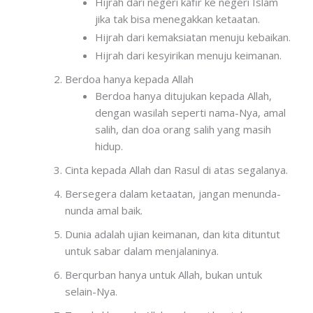
Hijrah dari negeri kafir ke negeri Islam
jika tak bisa menegakkan ketaatan.
Hijrah dari kemaksiatan menuju kebaikan.
Hijrah dari kesyirikan menuju keimanan.
Berdoa hanya kepada Allah
Berdoa hanya ditujukan kepada Allah,
dengan wasilah seperti nama-Nya, amal
salih, dan doa orang salih yang masih
hidup.
Cinta kepada Allah dan Rasul di atas segalanya.
Bersegera dalam ketaatan, jangan menunda-
nunda amal baik.
Dunia adalah ujian keimanan, dan kita dituntut
untuk sabar dalam menjalaninya.
Berqurban hanya untuk Allah, bukan untuk
selain-Nya.