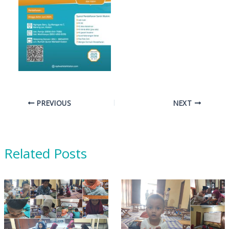
PREVIOUS
NEXT
Related Posts