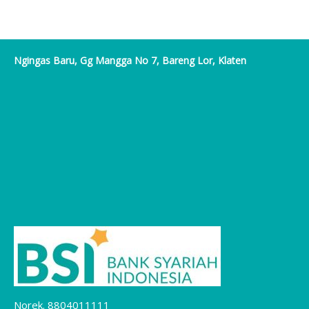
Ngingas Baru, Gg Mangga No 7, Bareng Lor, Klaten
Norek. 8804011111