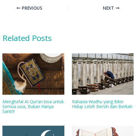
PREVIOUS
NEXT
Related Posts
Menghafal Al-Qur’an bisa untuk
Rahasia Wudhu yang Bikin
Semua usia, Bukan Hanya
Hidup Lebih Bersih dan Berkah
Santri!