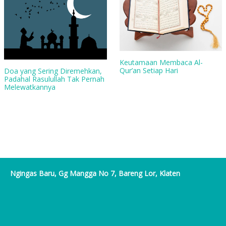
Keutamaan Membaca Al-
Qur’an Setiap Hari
Doa yang Sering Diremehkan,
Padahal Rasulullah Tak Pernah
Melewatkannya
Ngingas Baru, Gg Mangga No 7, Bareng Lor, Klaten