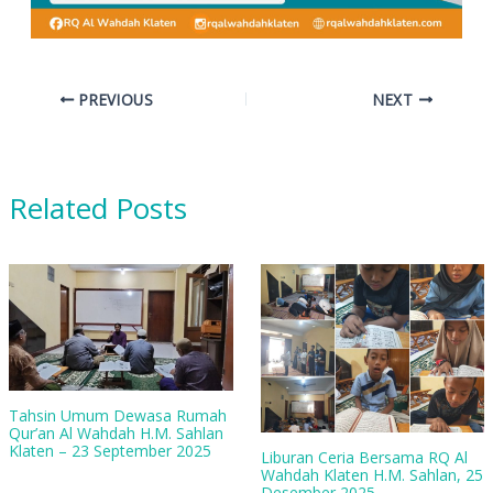
PREVIOUS
NEXT
Related Posts
Tahsin Umum Dewasa Rumah
Qur’an Al Wahdah H.M. Sahlan
Klaten – 23 September 2025
Liburan Ceria Bersama RQ Al
Wahdah Klaten H.M. Sahlan, 25
Desember 2025