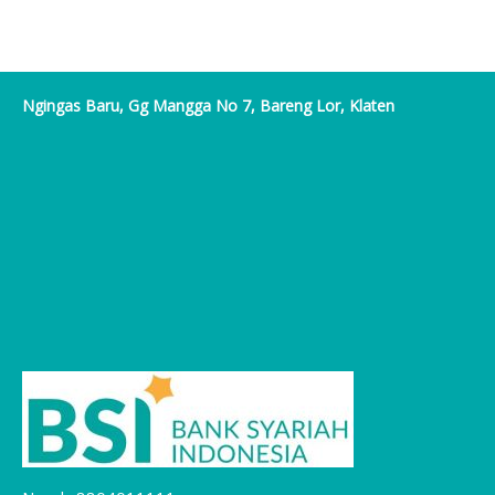
Ngingas Baru, Gg Mangga No 7, Bareng Lor, Klaten